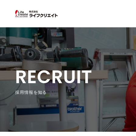
RECRUIT
採用情報を知る