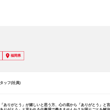
福岡県
タッフ(社員)
「ありがとう」が嬉しいと思う方、心の底から「ありがとう」と
ありがとう」と言われる仕事場で働きませんか？お困りごとを解