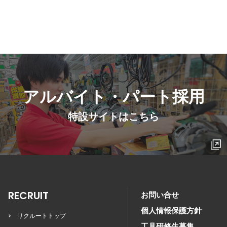
アルバイト・パート採用
特設サイトはこちら
RECRUIT
お問い合せ
個人情報保護方針
リクルートトップ
工具研修生募集