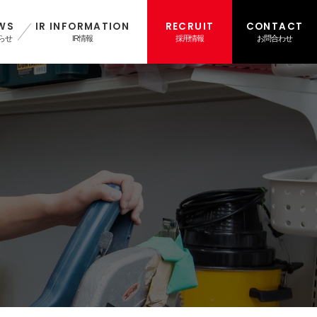
WS
IR INFORMATION
RECRUIT
CONTACT
らせ
IR情報
採用情報
お問合わせ