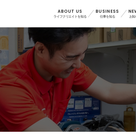
ABOUT US
BUSINESS
NE
ライフクリエイトを知る
仕事を知る
お知