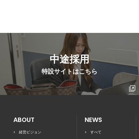
中途採用
特設サイトはこちら
ABOUT
NEWS
経営ビジョン
すべて