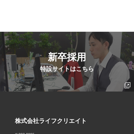
新卒採用
特設サイトはこちら
株式会社ライフクリエイト