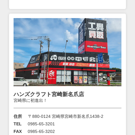
ハンズクラフト宮崎新名爪店
宮崎県に初進出！
住所
〒880-0124 宮崎県宮崎市新名爪1438-2
TEL
0985-65-3201
FAX
0985-65-3202