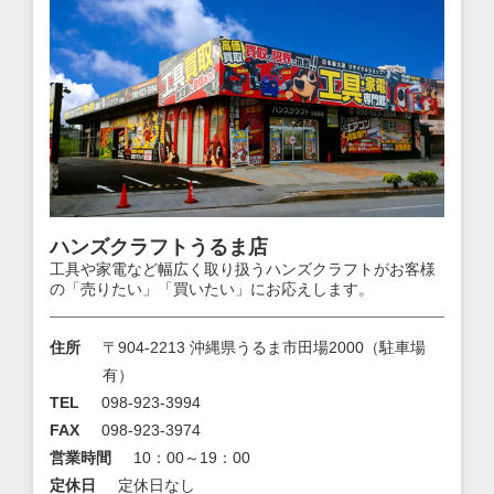
ハンズクラフトうるま店
工具や家電など幅広く取り扱うハンズクラフトがお客様
の「売りたい」「買いたい」にお応えします。
住所
〒904-2213 沖縄県うるま市田場2000（駐車場
有）
TEL
098-923-3994
FAX
098-923-3974
営業時間
10：00～19：00
定休日
定休日なし