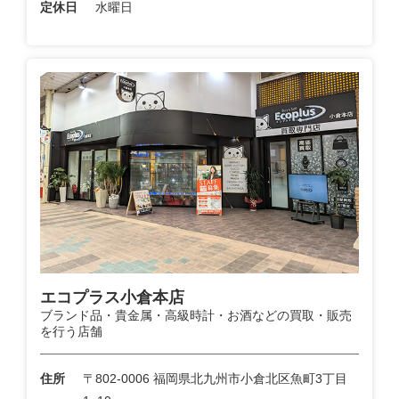
定休日
水曜日
エコプラス小倉本店
ブランド品・貴金属・高級時計・お酒などの買取・販売
を行う店舗
住所
〒802-0006 福岡県北九州市小倉北区魚町3丁目