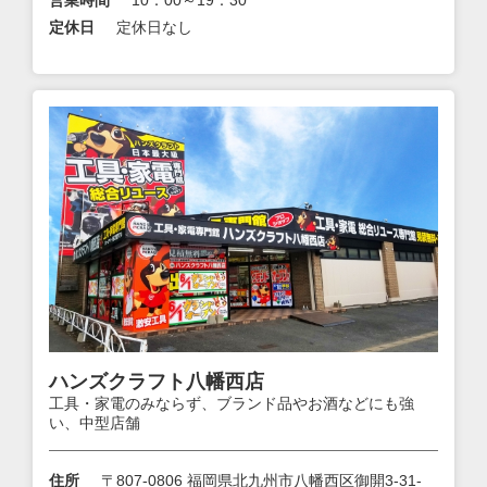
定休日
定休日なし
ハンズクラフト八幡西店
工具・家電のみならず、ブランド品やお酒などにも強
い、中型店舗
住所
〒807-0806 福岡県北九州市八幡西区御開3-31-