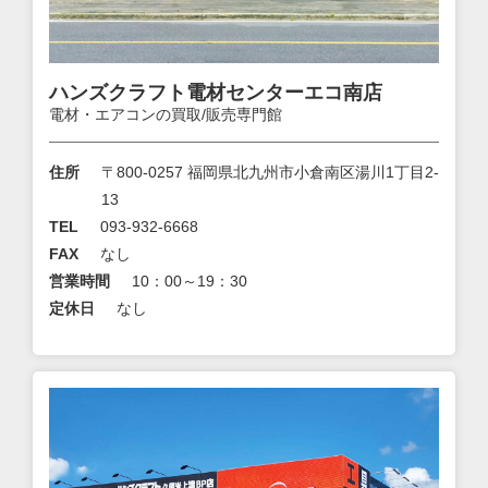
ハンズクラフト電材センターエコ南店
電材・エアコンの買取/販売専門館
住所
〒800-0257 福岡県北九州市小倉南区湯川1丁目2-
13
TEL
093-932-6668
FAX
なし
営業時間
10：00～19：30
定休日
なし