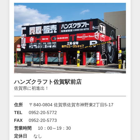
ハンズクラフト佐賀駅前店
佐賀県に初進出！
住所
〒840-0804 佐賀県佐賀市神野東2丁目5-17
TEL
0952-20-5772
FAX
0952-20-5773
営業時間
10：00～19：30
定休日
なし