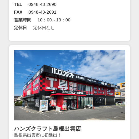
TEL
0948-43-2690
FAX
0948-43-2691
営業時間
10：00～19：00
定休日
定休日なし
ハンズクラフト島根出雲店
島根県出雲市に初進出！