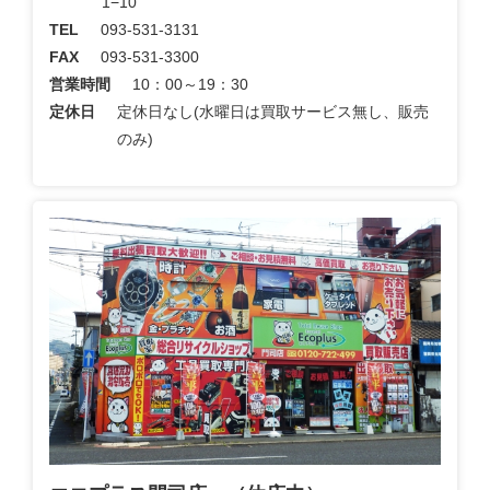
1−10
TEL
093-531-3131
FAX
093-531-3300
営業時間
10：00～19：30
定休日
定休日なし(水曜日は買取サービス無し、販売
のみ)