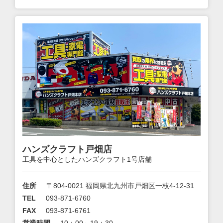
ハンズクラフト戸畑店
工具を中心としたハンズクラフト1号店舗
住所
〒804-0021 福岡県北九州市戸畑区一枝4-12-31
TEL
093-871-6760
FAX
093-871-6761
営業時間
10：00～19：30