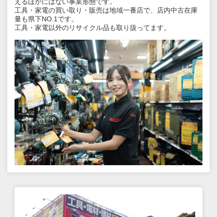
えるほかにはない事業形態です。
工具・家電の買い取り・販売は地域一番店で、店内中古在庫
量も県下NO.1です。
工具・家電以外のリサイクル品も取り扱ってます。