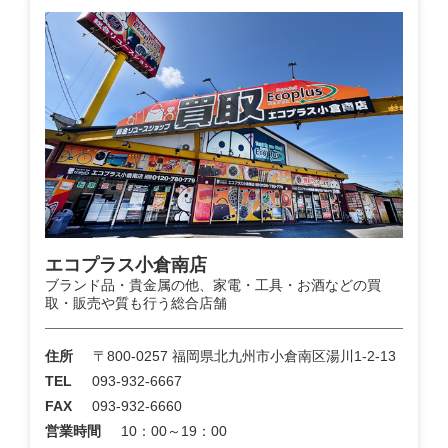
エコプラス小倉南店
ブランド品・貴金属の他、家電・工具・お酒などの買
取・販売や質も行う総合店舗
住所
〒800-0257 福岡県北九州市小倉南区湯川1-2-13
TEL
093-932-6667
FAX
093-932-6660
営業時間
10：00～19：00