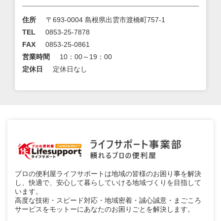
住所
〒693-0004 島根県出雲市渡橋町757-1
TEL
0853-25-7878
FAX
0853-25-0861
営業時間
10：00～19：00
定休日
定休日なし
プロの便利屋ライフサポートは地域の皆様のお困り事を解決
し、快適で、安心して暮らしていける地域づくりを目指して
います。
高度な技術・スピード対応・地域密着・誠心誠意・まごころ
サービスをモットーにあなたのお困りごとを解決します。