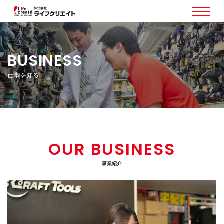
BUSINESS
仕事を知る
OUR BUSINESS
事業紹介