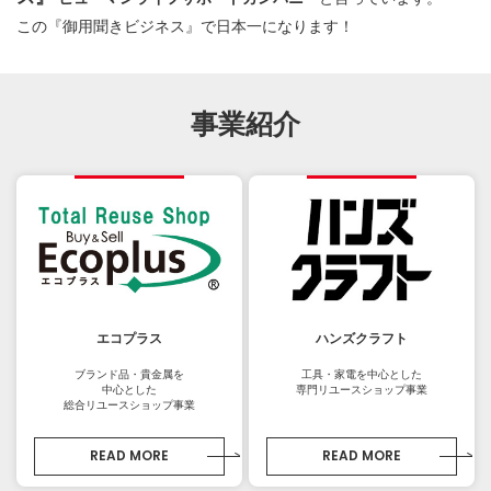
この『御用聞きビジネス』で日本一になります！
事業紹介
エコプラス
ハンズクラフト
ブランド品・貴金属を
工具・家電を中心とした
中心とした
専門リユースショップ事業
総合リユースショップ事業
READ MORE
READ MORE