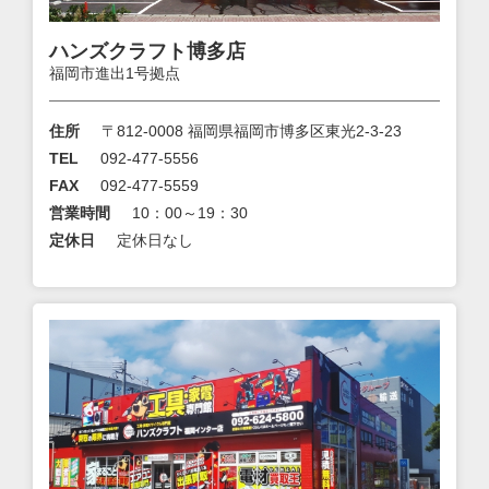
ハンズクラフト博多店
福岡市進出1号拠点
住所
〒812-0008 福岡県福岡市博多区東光2-3-23
TEL
092-477-5556
FAX
092-477-5559
営業時間
10：00～19：30
定休日
定休日なし