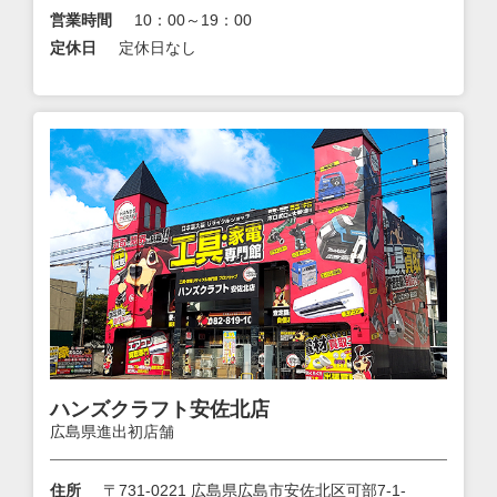
営業時間
10：00～19：00
定休日
定休日なし
ハンズクラフト安佐北店
広島県進出初店舗
住所
〒731-0221 広島県広島市安佐北区可部7-1-