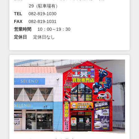
29（駐車場有）
TEL
082-819-1030
FAX
082-819-1031
営業時間
10：00～19：30
定休日
定休日なし