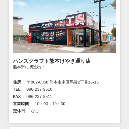
ハンズクラフト熊本けやき通り店
熊本県に初進出！
住所
〒862-0968 熊本市南区馬渡2丁目16-15
TEL
096-237-9510
FAX
096-237-9511
営業時間
10：00～19：30
定休日
なし