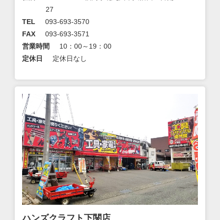
27
TEL
093-693-3570
FAX
093-693-3571
営業時間
10：00～19：00
定休日
定休日なし
ハンズクラフト下関店