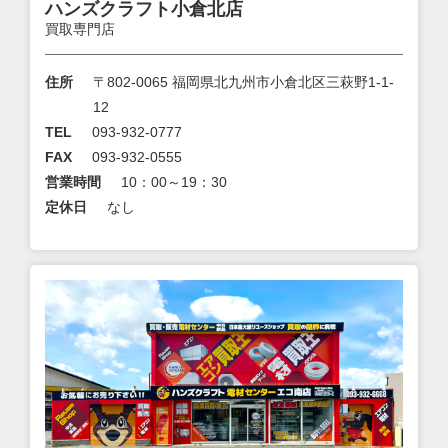
ハンズクラフト小倉北店
買取専門店
住所
〒802-0065 福岡県北九州市小倉北区三萩野1-1-
12
TEL
093-932-0777
FAX
093-932-0555
営業時間
10：00～19：30
定休日
なし