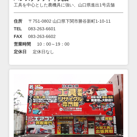
工具を中心とした農機具に強い、山口県進出1号店舗
住所
〒751-0802 山口県下関市勝谷新町1-10-11
TEL
083-263-6601
FAX
083-263-6602
営業時間
10：00～19：00
定休日
定休日なし