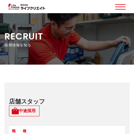
RECRUIT
採用情報を知る
店舗スタッフ
中途採用
職 種