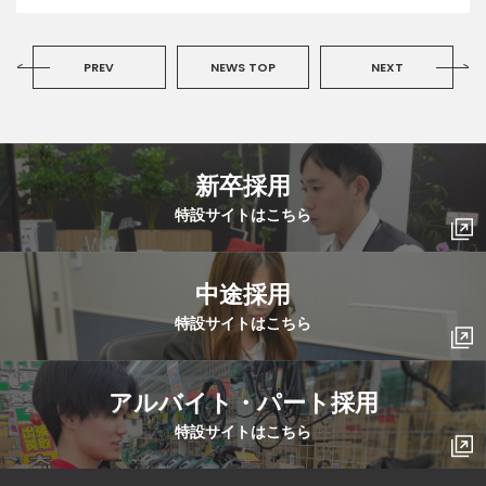
PREV
NEWS TOP
NEXT
新卒採用
特設サイトはこちら
中途採用
特設サイトはこちら
アルバイト・パート採用
特設サイトはこちら