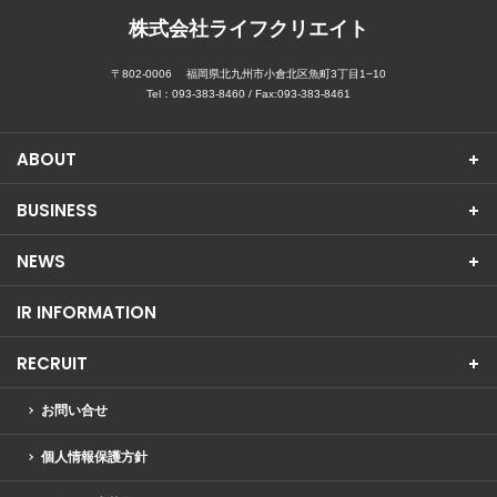
株式会社ライフクリエイト
〒802-0006
福岡県北九州市小倉北区魚町3丁目1−10
Tel：
093-383-8460
/ Fax:093-383-8461
ABOUT
BUSINESS
NEWS
IR INFORMATION
RECRUIT
お問い合せ
個人情報保護方針