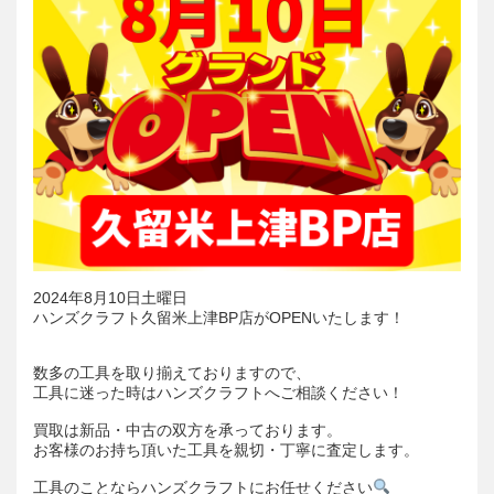
2024年8月10日土曜日
ハンズクラフト久留米上津BP店がOPENいたします！
数多の工具を取り揃えておりますので、
工具に迷った時はハンズクラフトへご相談ください！
買取は新品・中古の双方を承っております。
お客様のお持ち頂いた工具を親切・丁寧に査定します。
工具のことならハンズクラフトにお任せください