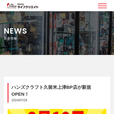
NEWS
新着情報
ハンズクラフト久留米上津BP店が新規
OPEN！
2024/07/28