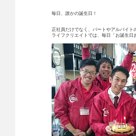
毎日、誰かの誕生日！
正社員だけでなく、パートやアルバイト
ライフクリエイトでは、毎日「お誕生日