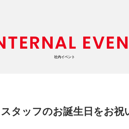
NTERNAL EVE
社内イベント
】スタッフのお誕生日をお祝