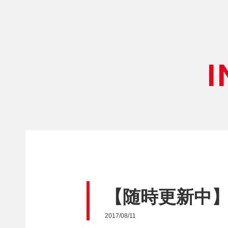
I
【随時更新中
2017/08/11