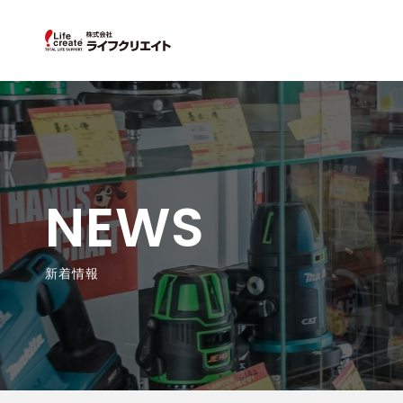
NEWS
新着情報