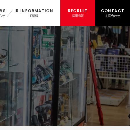
WS
IR INFORMATION
RECRUIT
CONTACT
らせ
IR情報
採用情報
お問合わせ