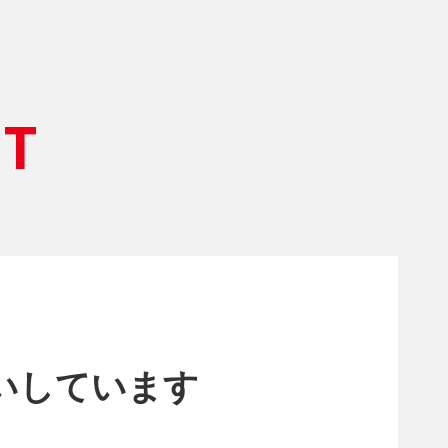
NT
いしています