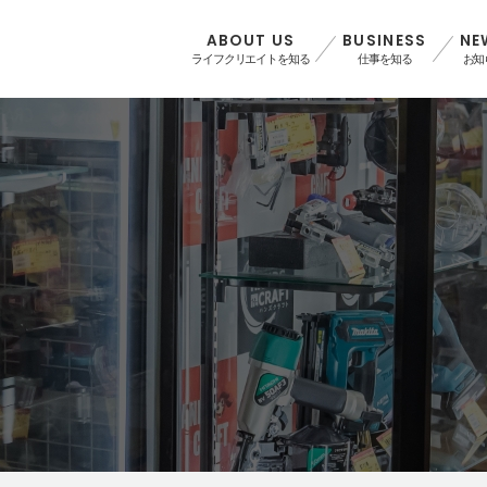
ABOUT US
BUSINESS
NE
ライフクリエイトを知る
仕事を知る
お知