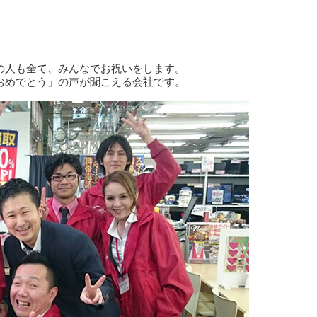
の人も全て、みんなでお祝いをします。
おめでとう」の声が聞こえる会社です。