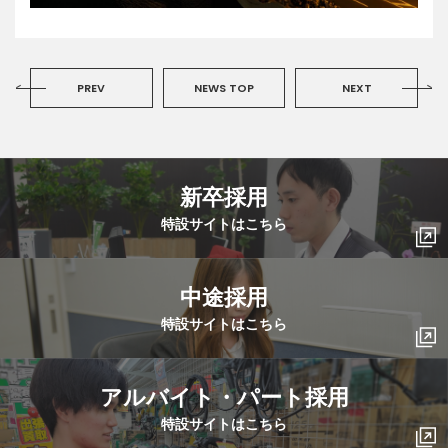
PREV
NEWS TOP
NEXT
新卒採用
特設サイトはこちら
中途採用
特設サイトはこちら
アルバイト・パート採用
特設サイトはこちら