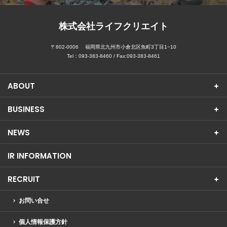
株式会社ライフクリエイト
〒802-0006
福岡県北九州市小倉北区魚町3丁目1−10
Tel：
093-383-8460
/ Fax:093-383-8461
ABOUT
BUSINESS
NEWS
IR INFORMATION
RECRUIT
お問い合せ
個人情報保護方針