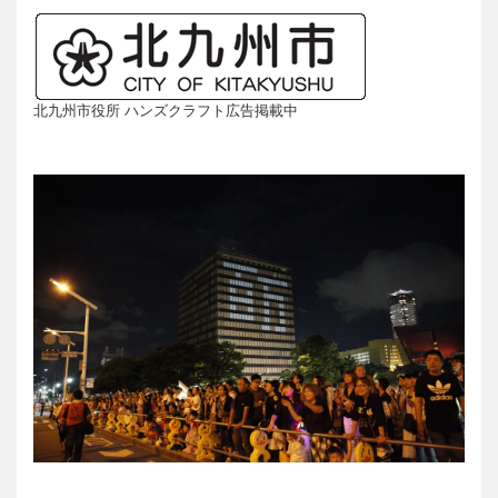
北九州市役所 ハンズクラフト広告掲載中