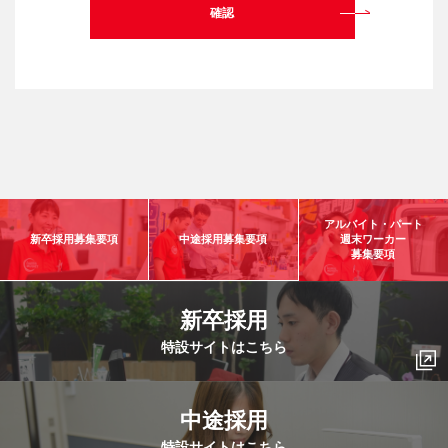
アルバイト・パート
新卒採用募集要項
中途採用募集要項
週末ワーカー
募集要項
新卒採用
特設サイトはこちら
中途採用
特設サイトはこちら