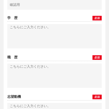
学 歴
必須
職 歴
必須
志望動機
必須