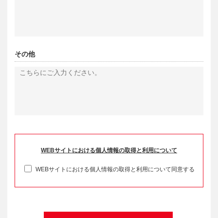
その他
WEBサイトにおける個人情報の取得と利用について
WEBサイトにおける個人情報の取得と利用について同意する