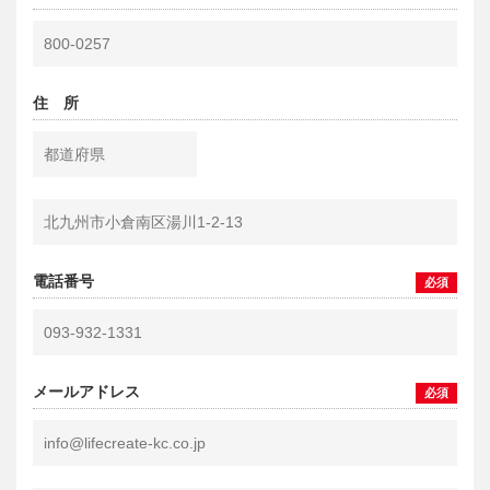
住 所
電話番号
必須
メールアドレス
必須