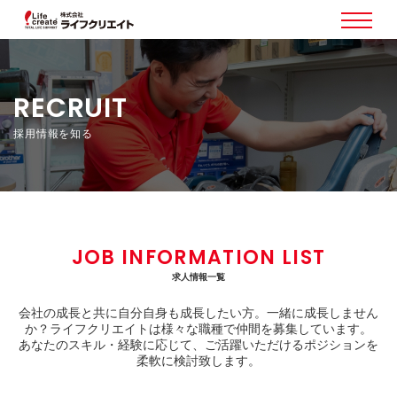
RECRUIT
採用情報を知る
JOB INFORMATION LIST
求人情報一覧
会社の成長と共に自分自身も成長したい方。一緒に成長しません
か？ライフクリエイトは様々な職種で仲間を募集しています。
あなたのスキル・経験に応じて、ご活躍いただけるポジションを
柔軟に検討致します。