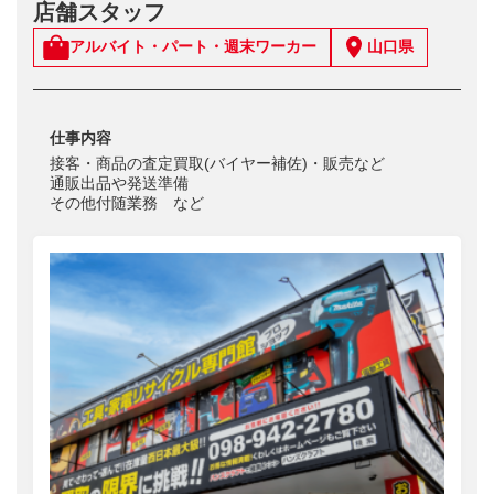
店舗スタッフ
アルバイト・パート・週末ワーカー
山口県
仕事内容
接客・商品の査定買取(バイヤー補佐)・販売など
通販出品や発送準備
その他付随業務 など