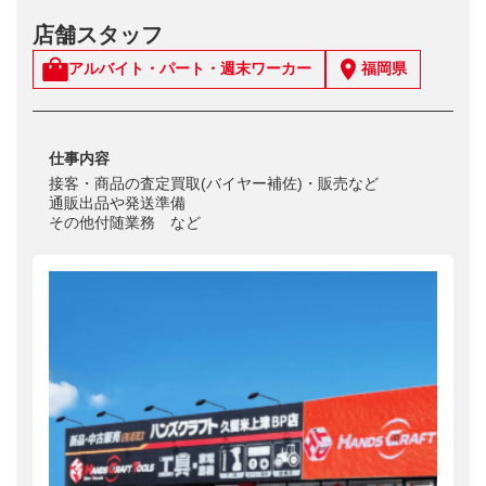
店舗スタッフ
アルバイト・パート・週末ワーカー
福岡県
仕事内容
接客・商品の査定買取(バイヤー補佐)・販売など
通販出品や発送準備
その他付随業務 など