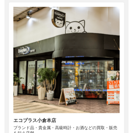
エコプラス小倉本店
ブランド品・貴金属・高級時計・お酒などの買取・販売
を行う店舗