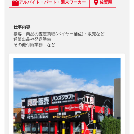
アルバイト・パート・週末ワーカー
佐賀県
仕事内容
接客・商品の査定買取(バイヤー補佐)・販売など
通販出品や発送準備
その他付随業務 など