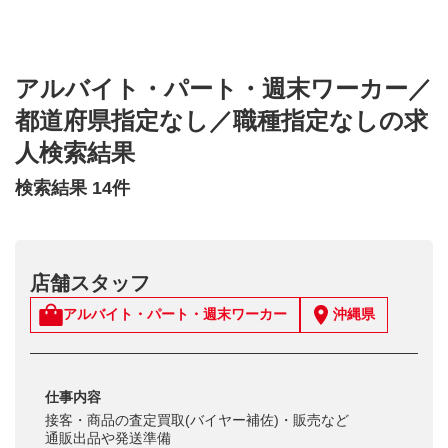
アルバイト・パート・週末ワーカー
／
都道府県指定なし
／
職種指定なし
の求
人検索結果
検索結果 14件
店舗スタッフ
アルバイト・パート・週末ワーカー
沖縄県
仕事内容
接客・商品の査定買取(バイヤー補佐)・販売など
通販出品や発送準備