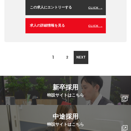
この求人にエントリーする
CLICK
求人の詳細情報を見る
CLICK
1
2
NEXT
新卒採用
特設サイトはこちら
中途採用
特設サイトはこちら