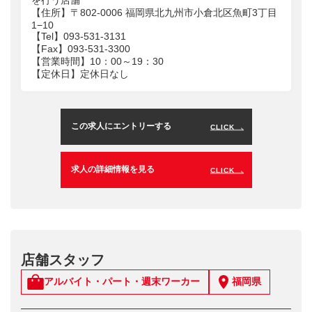
【住所】〒802-0006 福岡県北九州市小倉北区魚町3丁目
1−10
【Tel】093-531-3131
【Fax】093-531-3300
【営業時間】10：00～19：30
【定休日】定休日なし
この求人にエントリーする
CLICK
求人の詳細情報を見る
CLICK
店舗スタッフ
アルバイト・パート・週末ワーカー
福岡県