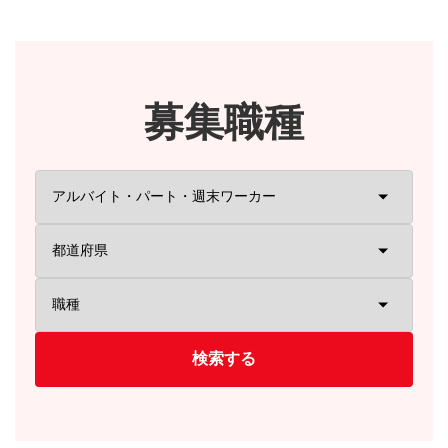
募集職種
検索する