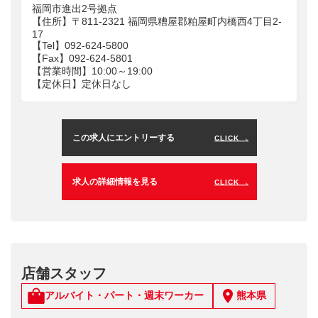
福岡市進出2号拠点
【住所】〒811-2321 福岡県糟屋郡粕屋町内橋西4丁目2-
17
【Tel】092-624-5800
【Fax】092-624-5801
【営業時間】10:00～19:00
【定休日】定休日なし
この求人にエントリーする
CLICK
求人の詳細情報を見る
CLICK
店舗スタッフ
アルバイト・パート・週末ワーカー
熊本県