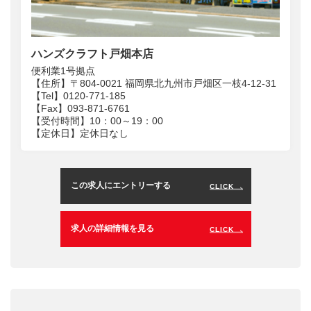
ハンズクラフト戸畑本店
便利業1号拠点
【住所】〒804-0021 福岡県北九州市戸畑区一枝4-12-31
【Tel】0120-771-185
【Fax】093-871-6761
【受付時間】10：00～19：00
【定休日】定休日なし
この求人にエントリーする
CLICK
求人の詳細情報を見る
CLICK