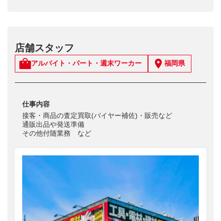
店舗スタッフ
アルバイト・パート・週末ワーカー
福岡県
仕事内容
接客・商品の査定買取(バイヤー補佐)・販売など
通販出品や発送準備
その他付随業務 など