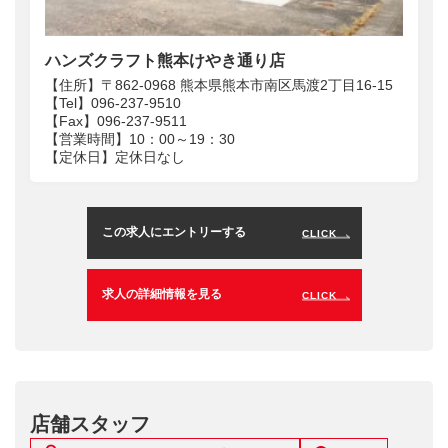
ハンズクラフト熊本けやき通り店
【住所】〒862‐0968 熊本県熊本市南区馬渡2丁目16‐15
【Tel】096‐237‐9510
【Fax】096‐237‐9511
【営業時間】10：00～19：30
【定休日】定休日なし
この求人にエントリーする
CLICK
求人の詳細情報を見る
CLICK
店舗スタッフ