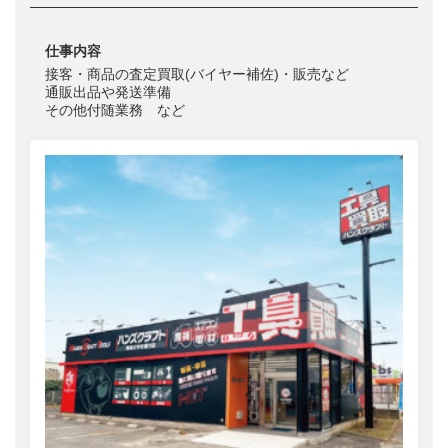
仕事内容
接客・商品の査定買取(バイヤー補佐)・販売など
通販出品や発送準備
その他付随業務 など