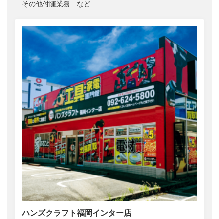
その他付随業務 など
ハンズクラフト福岡インター店